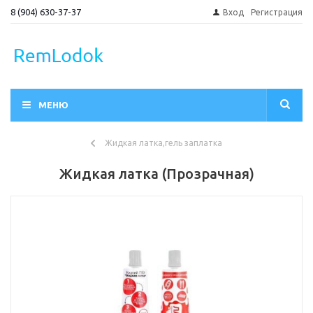
8 (904) 630-37-37
Вход
Регистрация
МЕНЮ
Жидкая латка,гель заплатка
Жидкая латка (Прозрачная)