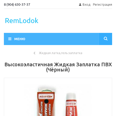
8 (904) 630-37-37
Вход
Регистрация
МЕНЮ
Жидкая латка,гель заплатка
Высокоэластичная Жидкая Заплатка ПВХ
(Чёрный)