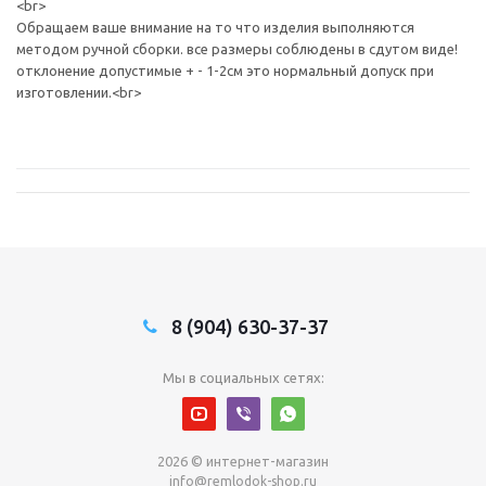
<br>
Обращаем ваше внимание на то что изделия выполняются
методом ручной сборки. все размеры соблюдены в сдутом виде!
отклонение допустимые + - 1-2см это нормальный допуск при
изготовлении.<br>
8 (904) 630-37-37
Мы в социальных сетях:
2026 © интернет-магазин
info@remlodok-shop.ru