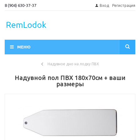
8 (904) 630-37-37
Вход
Регистрация
МЕНЮ
Надувное дно на лодку ПВХ
Надувной пол ПВХ 180х70см + ваши
размеры