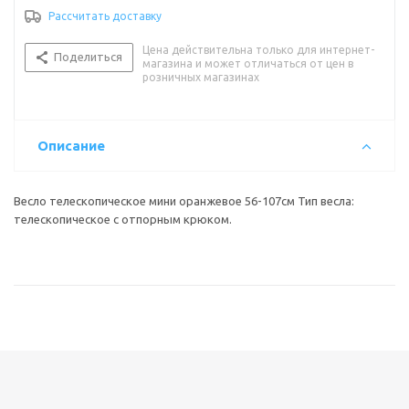
Рассчитать доставку
Цена действительна только для интернет-
Поделиться
магазина и может отличаться от цен в
розничных магазинах
Описание
Весло телескопическое мини оранжевое 56-107см Тип весла:
телескопическое с отпорным крюком.