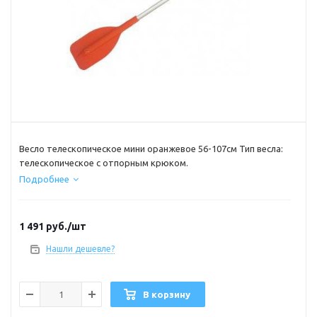
Весло телескопическое мини оранжевое 56-107см Тип весла:
телескопическое с отпорным крюком.
Подробнее
1 491
руб.
/шт
Нашли дешевле?
В корзину