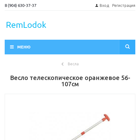
8 (904) 630-37-37
Вход
Регистрация
МЕНЮ
Весла
Весло телескопическое оранжевое 56-
107см