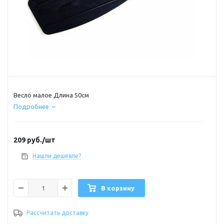
Весло малое Длина 50см
Подробнее
209
руб.
/шт
Нашли дешевле?
В корзину
Рассчитать доставку