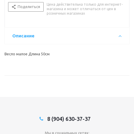
Цена действительна только для интернет-
Поделиться
магазина и может отличаться от цен в
розничных магазинах
Описание
Весло малое Длина 50см
8 (904) 630-37-37
Мы в социальных сетях: