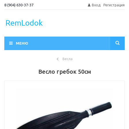
8 (904) 630-37-37
Вход
Регистрация
МЕНЮ
Весла
Весло гребок 50см