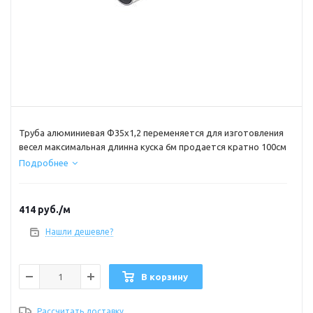
Труба алюминиевая Ф35х1,2 переменяется для изготовления
весел максимальная длинна куска 6м продается кратно 100см
Подробнее
414
руб.
/м
Нашли дешевле?
В корзину
Рассчитать доставку