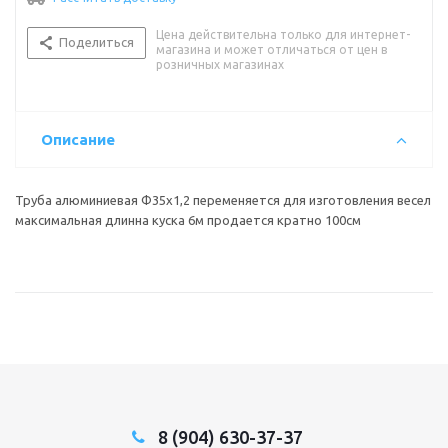
Цена действительна только для интернет-
Поделиться
магазина и может отличаться от цен в
розничных магазинах
Описание
Труба алюминиевая Ф35х1,2 переменяется для изготовления весел
максимальная длинна куска 6м продается кратно 100см
8 (904) 630-37-37