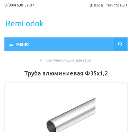
8 (904) 630-37-37
Вход
Регистрация
МЕНЮ
Комплектующие для весел
Труба алюминиевая Ф35х1,2