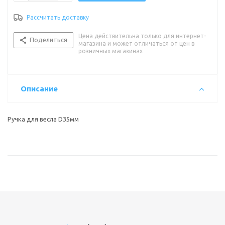
Рассчитать доставку
Цена действительна только для интернет-
Поделиться
магазина и может отличаться от цен в
розничных магазинах
Описание
Ручка для весла D35мм