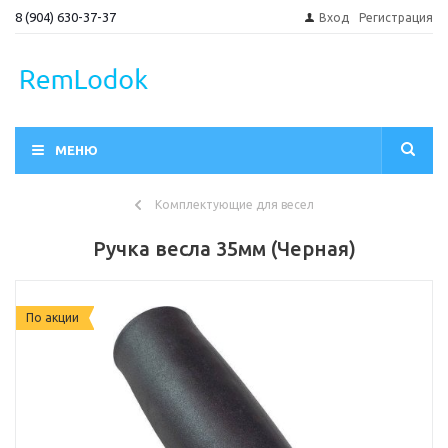
8 (904) 630-37-37
Вход
Регистрация
МЕНЮ
Комплектующие для весел
Ручка весла 35мм (Черная)
По акции