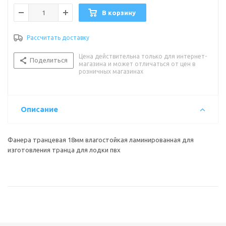
В корзину
Рассчитать доставку
Цена действительна только для интернет-
Поделиться
магазина и может отличаться от цен в
розничных магазинах
Описание
Фанера транцевая 18мм влагостойкая ламинированная для
изготовления транца для лодки пвх