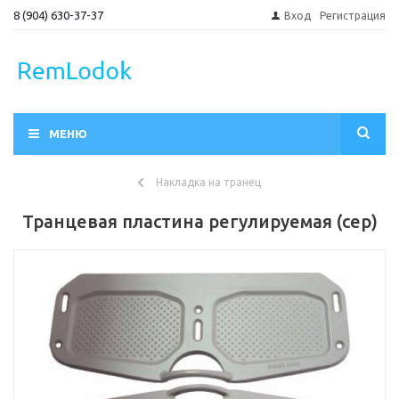
8 (904) 630-37-37
Вход
Регистрация
МЕНЮ
Накладка на транец
Транцевая пластина регулируемая (сер)