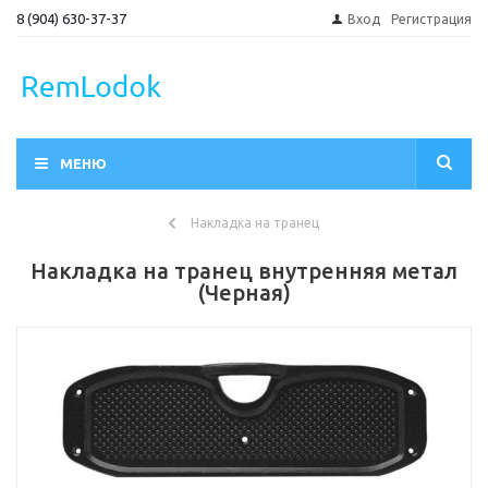
8 (904) 630-37-37
Вход
Регистрация
МЕНЮ
Накладка на транец
Накладка на транец внутренняя метал
(Черная)