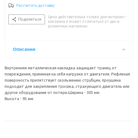
Рассчитать доставку
Цена действительна только для интернет-
Поделиться
магазина и может отличаться от цен в
розничных магазинах
Описание
Внутренняя металлическая накладка защищает транец от
повреждения, принимая на себя нагрузки от двигателя. Рифленая
поверхность препятствует скольжению струбцин, проушина
подходит для закрепления тросика, страхующего двигатель или
другое оборудование от потери.Ширина - 305 мм
Высота - 95 мм