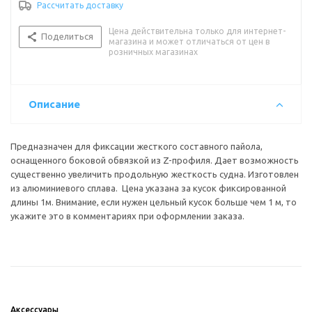
Рассчитать доставку
Цена действительна только для интернет-
Поделиться
магазина и может отличаться от цен в
розничных магазинах
Описание
Предназначен для фиксации жесткого составного пайола,
оснащенного боковой обвязкой из Z-профиля. Дает возможность
существенно увеличить продольную жесткость судна. Изготовлен
из алюминиевого сплава. Цена указана за кусок фиксированной
длины 1м. Внимание, если нужен цельный кусок больше чем 1 м, то
укажите это в комментариях при оформлении заказа.
Аксессуары