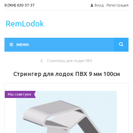
8 (904) 630-37-37
Вход
Регистрация
МЕНЮ
Стрингеры для лодки ПВХ
Стрингер для лодок ПВХ 9 мм 100см
Мы советуем