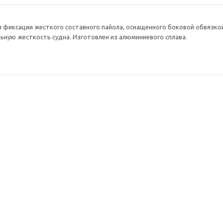
 фиксации жесткого составного пайола, оснащенного боковой обвязко
ьную жесткость судна. Изготовлен из алюминиевого сплава.