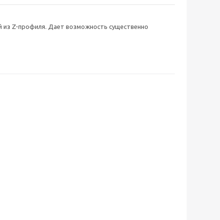
й из Z-профиля. Дает возможность существенно