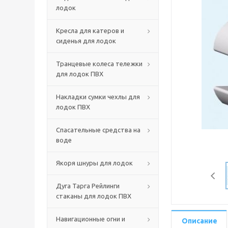
лодок
Кресла для катеров и
сиденья для лодок
Транцевые колеса тележки
для лодок ПВХ
Накладки сумки чехлы для
лодок ПВХ
Спасательные средства на
воде
Якоря шнуры для лодок
Дуга Тарга Рейлинги
стаканы для лодок ПВХ
Навигационные огни и
Описание