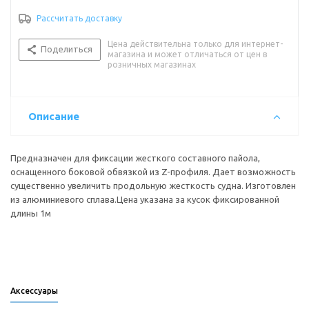
Рассчитать доставку
Цена действительна только для интернет-
Поделиться
магазина и может отличаться от цен в
розничных магазинах
Описание
Предназначен для фиксации жесткого составного пайола,
оснащенного боковой обвязкой из Z-профиля. Дает возможность
существенно увеличить продольную жесткость судна. Изготовлен
из алюминиевого сплава.Цена указана за кусок фиксированной
длины 1м
Аксессуары