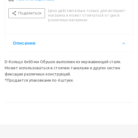
Цена действительна только для интернет-
Поделиться
магазина и может отличаться от цен в
розничных магазинах
Описание
D-Кольцо 6х60 мм Обушок выполнен из нержавеющей стали.
Может использоваться в стоячем такелаже и других систем
фиксации различных конструкций.
*Продается упаковками по 4 штуки.