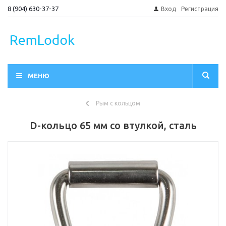
8 (904) 630-37-37
Вход
Регистрация
МЕНЮ
Рым с кольцом
D-кольцо 65 мм со втулкой, сталь