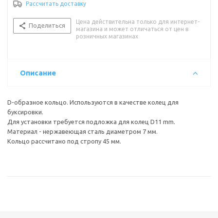
Рассчитать доставку
Цена действительна только для интернет-
Поделиться
магазина и может отличаться от цен в
розничных магазинах
Описание
D-образное кольцо. Используются в качестве колец для
буксировки.
Для установки требуется подложка для колец D11 mm.
Материал - нержавеющая сталь диаметром 7 мм.
Кольцо рассчитано под стропу 45 мм.