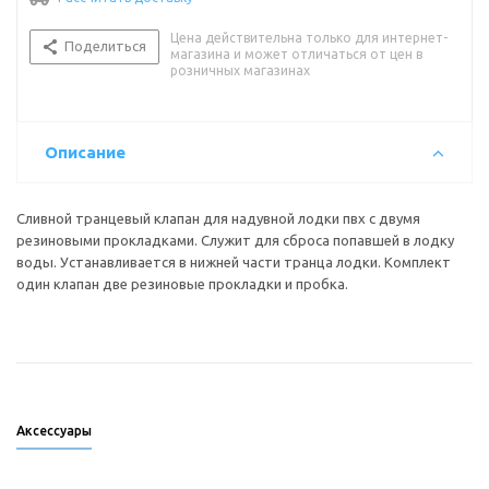
Цена действительна только для интернет-
Поделиться
магазина и может отличаться от цен в
розничных магазинах
Описание
Сливной транцевый клапан для надувной лодки пвх с двумя
резиновыми прокладками. Служит для сброса попавшей в лодку
воды. Устанавливается в нижней части транца лодки. Комплект
один клапан две резиновые прокладки и пробка.
Аксессуары