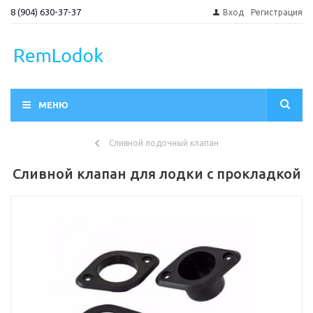
8 (904) 630-37-37
Вход
Регистрация
МЕНЮ
Сливной лодочный клапан
Сливной клапан для лодки с прокладкой