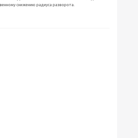
твенному снижению радиуса разворота.