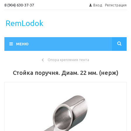
8 (904) 630-37-37
Вход
Регистрация
МЕНЮ
Опора крепления тента
Стойка поручня. Диам. 22 мм. (нерж)