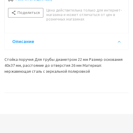
Цена действительна только для интернет-
Поделиться
магазина и может отличаться от цен в
розничных магазинах
Описание
Стойка поручня Для трубы диаметром 22 мм Размер основания
40х37 мм, расстояние до отверстия 26 мм Материал:
нержавеющая сталь с зеркальной полировкой