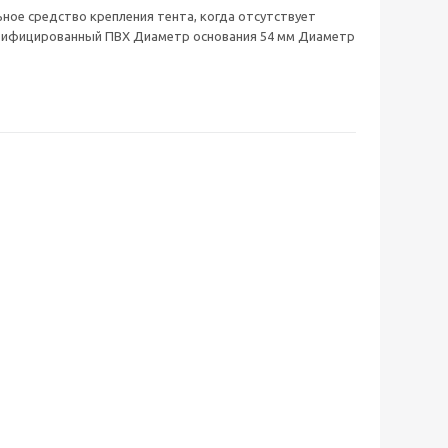
ное средство крепления тента, когда отсутствует
астифицированный ПВХ Диаметр основания 54 мм Диаметр