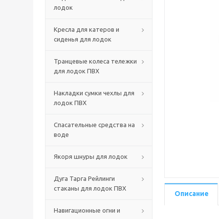
лодок
Кресла для катеров и
сиденья для лодок
Транцевые колеса тележки
для лодок ПВХ
Накладки сумки чехлы для
лодок ПВХ
Спасательные средства на
воде
Якоря шнуры для лодок
Дуга Тарга Рейлинги
стаканы для лодок ПВХ
Описание
Навигационные огни и