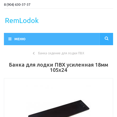
8 (904) 630-37-37
МЕНЮ
Банка сидение для лодки ПВХ
Банка для лодки ПВХ усиленная 18мм
105х24