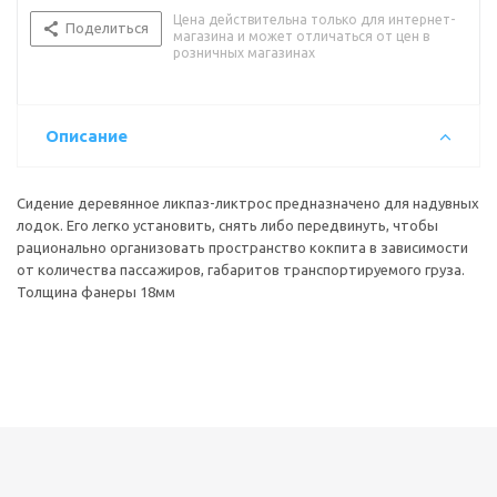
Цена действительна только для интернет-
Поделиться
магазина и может отличаться от цен в
розничных магазинах
Описание
Сидение деревянное ликпаз-ликтрос предназначено для надувных
лодок. Его легко установить, снять либо передвинуть, чтобы
рационально организовать пространство кокпита в зависимости
от количества пассажиров, габаритов транспортируемого груза.
Толщина фанеры 18мм