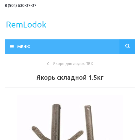
8 (904) 630-37-37
МЕНЮ
Якоря для лодок ПВХ
Якорь складной 1.5кг