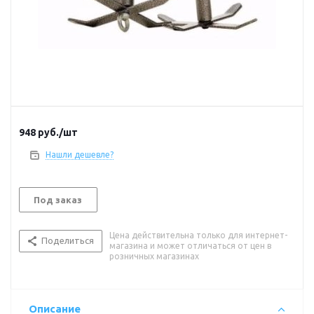
948
руб.
/шт
Нашли дешевле?
Под заказ
Цена действительна только для интернет-
Поделиться
магазина и может отличаться от цен в
розничных магазинах
Описание