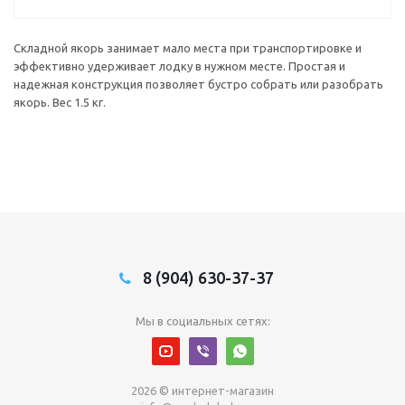
Складной якорь занимает мало места при транспортировке и
эффективно удерживает лодку в нужном месте. Простая и
надежная конструкция позволяет бустро собрать или разобрать
якорь. Вес 1.5 кг.
8 (904) 630-37-37
Мы в социальных сетях:
2026 © интернет-магазин