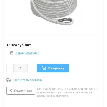
10 324
руб.
/шт
Нашли дешевле?
В корзину
Рассчитать доставку
Цена действительна только для интернет-
Поделиться
магазина и может отличаться от цен в
розничных магазинах