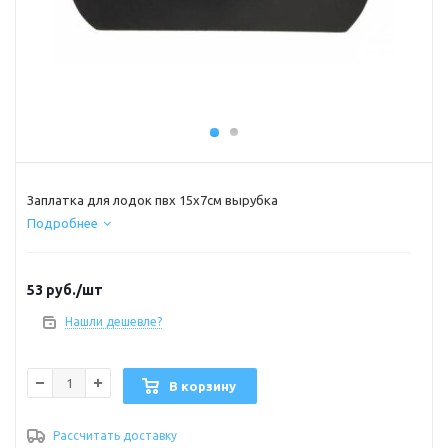
Заплатка для лодок пвх 15х7см вырубка
Подробнее
53
руб.
/шт
Нашли дешевле?
В корзину
Рассчитать доставку