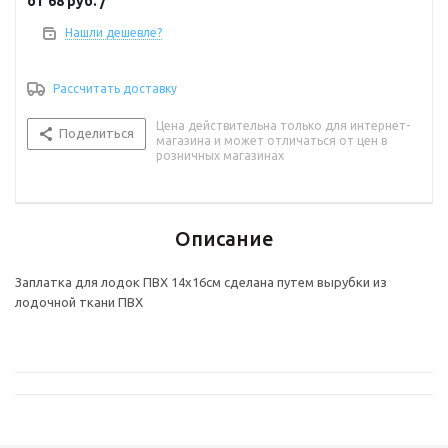
от
68 руб.
/
Нашли дешевле?
Рассчитать доставку
Цена действительна только для интернет-
Поделиться
магазина и может отличаться от цен в
розничных магазинах
Описание
Заплатка для лодок ПВХ 14х16см сделана путем вырубки из
лодочной ткани ПВХ