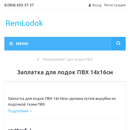
8 (904) 630-37-37
Вход
Регистрация
МЕНЮ
Ремкомплект для лодок ПВХ
Заплатка для лодок ПВХ 14х16см
Заплатка для лодок ПВХ 14х16см сделана путем вырубки из
лодочной ткани ПВХ
Подробнее