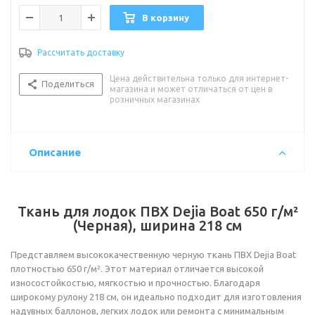
В корзину
Рассчитать доставку
Цена действительна только для интернет-
Поделиться
магазина и может отличаться от цен в
розничных магазинах
Описание
Ткань для лодок ПВХ Dejia Boat 650 г/м²
(Черная), ширина 218 см
Представляем высококачественную черную ткань ПВХ Dejia Boat
плотностью 650 г/м². Этот материал отличается высокой
износостойкостью, мягкостью и прочностью. Благодаря
широкому рулону 218 см, он идеально подходит для изготовления
надувных баллонов, легких лодок или ремонта с минимальным