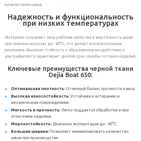
количеством швов.
Надежность и функциональность
при низких температурах
Материал сохраняет свои рабочие свойства и эластичность даже
при сильных морозах до -40°С, что делает его всесезонным
решением. Высокая стойкость к абразивному воздействию и
ультрафиолету гарантирует долгий срок службы готовых изделий.
Ключевые преимущества черной ткани
Dejia Boat 650:
Оптимальная плотность:
Отличный баланс прочности и веса.
Высокая износостойкость:
Устойчива к истиранию и
механическим повреждениям.
Мягкость и прочность:
Легко поддается обработке и при
этом очень надежна.
Морозостойкость:
Диапазон эксплуатации до -40°С.
Большая ширина:
Позволяет минимизировать количество
швов при производстве.