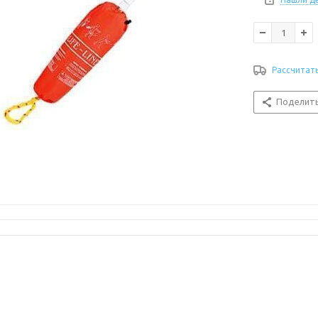
Рассчитат
Поделит