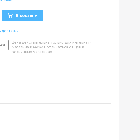
В корзину
ь доставку
Цена действительна только для интернет-
ься
магазина и может отличаться от цен в
розничных магазинах