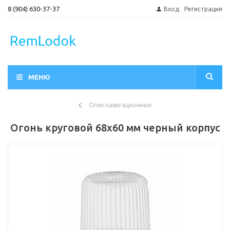
8 (904) 630-37-37
Вход
Регистрация
МЕНЮ
Огни навигационные
Огонь круговой 68х60 мм черный корпус