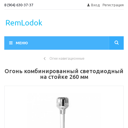
8 (904) 630-37-37
Вход
Регистрация
МЕНЮ
Огни навигационные
Огонь комбинированный светодиодный
на стойке 260 мм