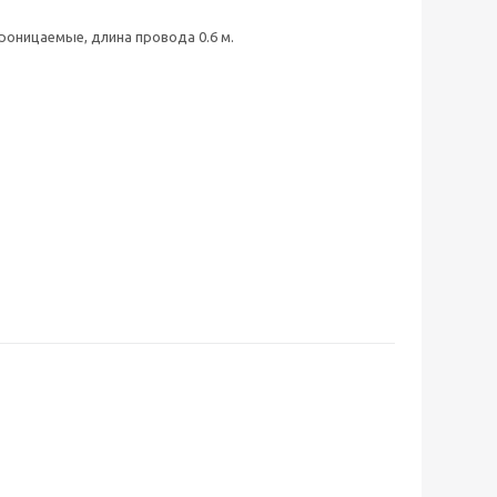
роницаемые, длина провода 0.6 м.