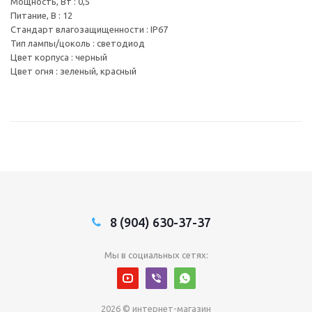
Мощность, Вт : 0,5
Питание, В : 12
Стандарт влагозащищенности : IP67
Тип лампы/цоколь : светодиод
Цвет корпуса : черный
Цвет огня : зеленый, красный
8 (904) 630-37-37
Мы в социальных сетях:
2026 © интернет-магазин