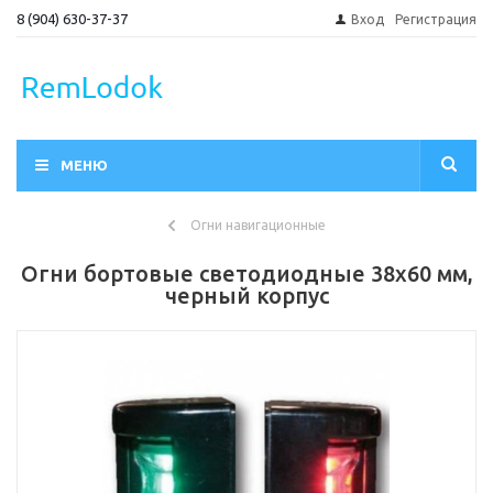
8 (904) 630-37-37
Вход
Регистрация
МЕНЮ
Огни навигационные
Огни бортовые светодиодные 38х60 мм,
черный корпус