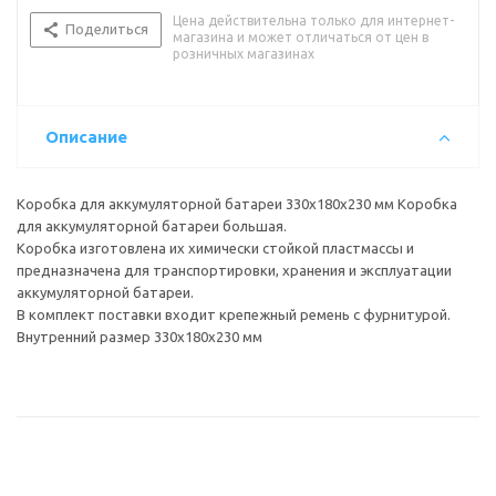
Цена действительна только для интернет-
Поделиться
магазина и может отличаться от цен в
розничных магазинах
Описание
Коробка для аккумуляторной батареи 330х180х230 мм Коробка
для аккумуляторной батареи большая.
Коробка изготовлена их химически стойкой пластмассы и
предназначена для транспортировки, хранения и эксплуатации
аккумуляторной батареи.
В комплект поставки входит крепежный ремень с фурнитурой.
Внутренний размер 330х180х230 мм