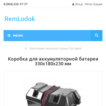
8 (904) 630-37-37
Вход
Регистрация
МЕНЮ
Крепление аккумуляторных батарей
Коробка для аккумуляторной батареи
330х180х230 мм