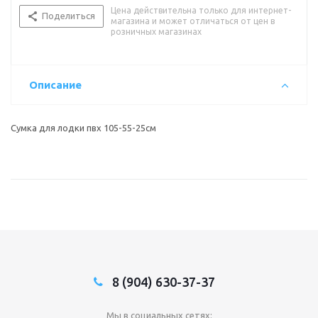
Цена действительна только для интернет-
Поделиться
магазина и может отличаться от цен в
розничных магазинах
Описание
Сумка для лодки пвх 105-55-25см
8 (904) 630-37-37
Мы в социальных сетях: