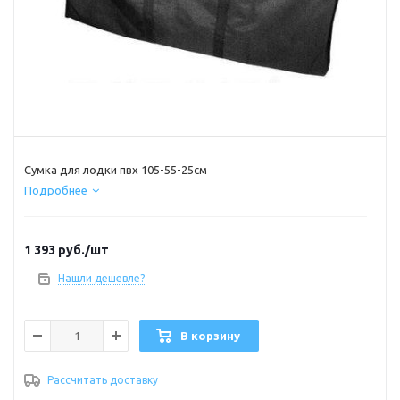
Сумка для лодки пвх 105-55-25см
Подробнее
1 393
руб.
/шт
Нашли дешевле?
В корзину
Рассчитать доставку