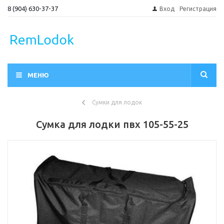
8 (904) 630-37-37
Вход
Регистрация
МЕНЮ
Сумки для лодок
Сумка для лодки пвх 105-55-25