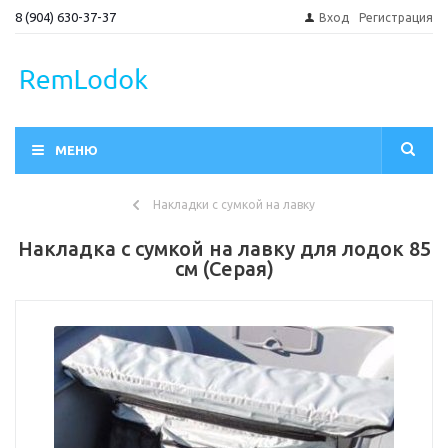
8 (904) 630-37-37
Вход
Регистрация
МЕНЮ
Накладки с сумкой на лавку
Накладка с сумкой на лавку для лодок 85
см (Серая)