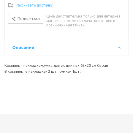
Рассчитать доставку
Цена действительна только для интернет-
Поделиться
магазина и может отличаться от цен в
розничных магазинах
Описание
Комплект накладка-сумка для лодки пвх 65х20 см Серая
В комплекте накладка- 2 шт., сумка- 1шт.