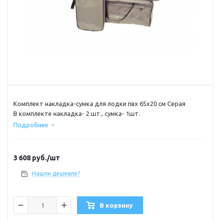
Комплект накладка-сумка для лодки пвх 65х20 см Серая
В комплекте накладка- 2 шт., сумка- 1шт.
Подробнее
3 608
руб.
/шт
Нашли дешевле?
В корзину