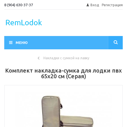
8 (904) 630-37-37
Вход
Регистрация
МЕНЮ
Накладки с сумкой на лавку
Комплект накладка-сумка для лодки пвх
65х20 см (Серая)