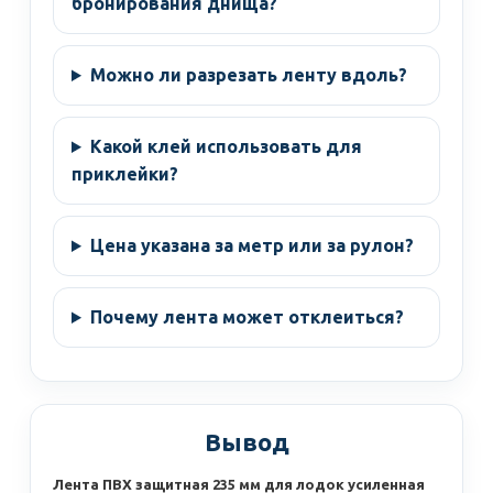
бронирования днища?
Можно ли разрезать ленту вдоль?
Какой клей использовать для
приклейки?
Цена указана за метр или за рулон?
Почему лента может отклеиться?
Вывод
Лента ПВХ защитная 235 мм для лодок усиленная