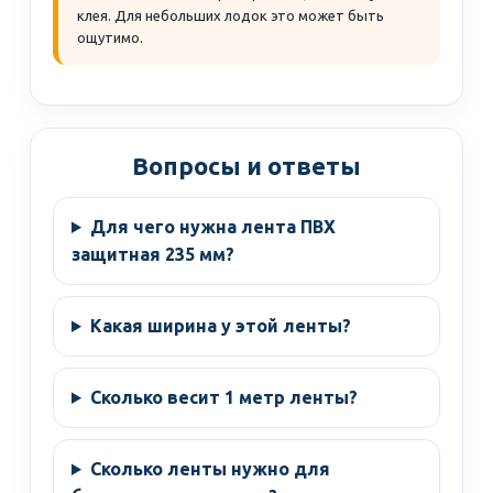
клея. Для небольших лодок это может быть
ощутимо.
Вопросы и ответы
Для чего нужна лента ПВХ
защитная 235 мм?
Какая ширина у этой ленты?
Сколько весит 1 метр ленты?
Сколько ленты нужно для