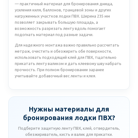
— практичный материал для бронирования днища,
усиления киля, баллонов, транцевой зоны и других
нагруженных участков лодки ПВХ. Ширина 235 мм
позволяет закрывать большую площадь, а
возможность разрезать ленту вдоль помогает
подогнать материал под разные задачи.
Для надежного монтажа важно правильно рассчитать
метраж, очистить и обезжирить обе поверхности,
использовать подходящий клей для ПВХ, тщательно
прикатать ленту валиком и дать клеевому шву набрать
прочность. При полном бронировании заранее
учитывайте добавочный вес ленты и клея.
Нужны материалы для
бронирования лодки ПВХ?
Подберите защитную ленту ПВХ, клей, отвердитель,
обезжириватель, кисть и валик для прикатки.