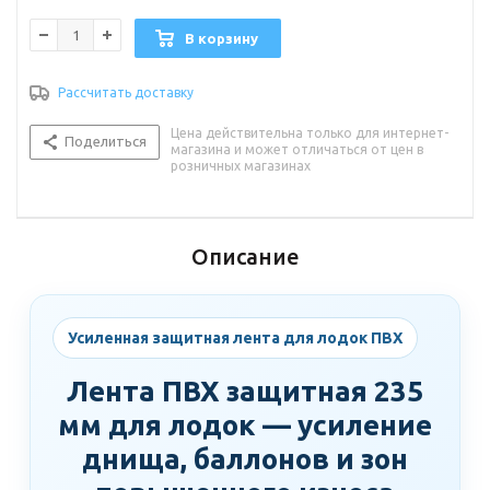
В корзину
Рассчитать доставку
Цена действительна только для интернет-
Поделиться
магазина и может отличаться от цен в
розничных магазинах
Описание
Усиленная защитная лента для лодок ПВХ
Лента ПВХ защитная 235
мм для лодок — усиление
днища, баллонов и зон