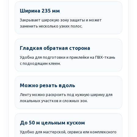
Ширина 235 мм
Закрывает широкую зону защиты и может
заменить несколько узких полос.
Гладкая обратная сторона
Удобна для подготовки и приклейки на ПВХ-ткань
с подходящим клеем.
Можно резать вдоль
Ленту можно раскроить под нужную ширину для
локальных участков и сложных зон.
До 50 м цельным куском
Удобно для мастерской, сервиса или комплексного