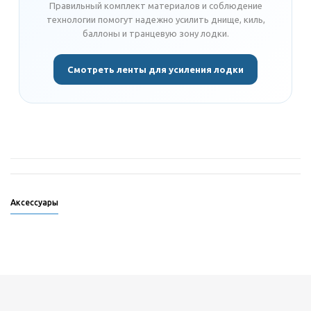
Правильный комплект материалов и соблюдение
технологии помогут надежно усилить днище, киль,
баллоны и транцевую зону лодки.
Смотреть ленты для усиления лодки
Аксессуары