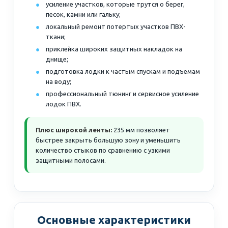
усиление участков, которые трутся о берег,
песок, камни или гальку;
локальный ремонт потертых участков ПВХ-
ткани;
приклейка широких защитных накладок на
днище;
подготовка лодки к частым спускам и подъемам
на воду;
профессиональный тюнинг и сервисное усиление
лодок ПВХ.
Плюс широкой ленты:
235 мм позволяет
быстрее закрыть большую зону и уменьшить
количество стыков по сравнению с узкими
защитными полосами.
Основные характеристики