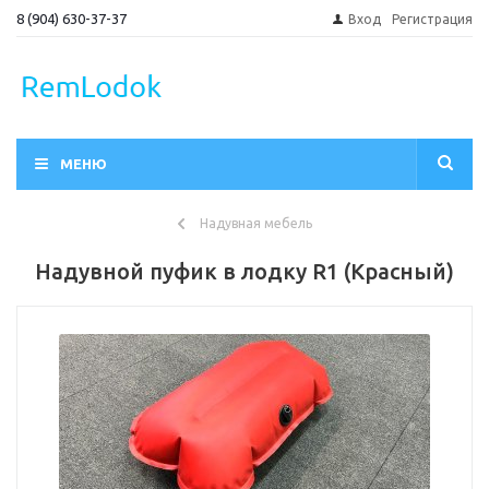
8 (904) 630-37-37
Вход
Регистрация
МЕНЮ
Надувная мебель
Надувной пуфик в лодку R1 (Красный)