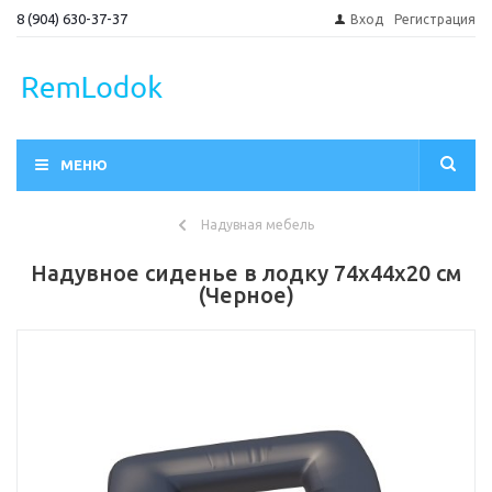
8 (904) 630-37-37
Вход
Регистрация
МЕНЮ
Надувная мебель
Надувное сиденье в лодку 74х44х20 см
(Черное)