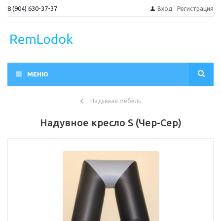
8 (904) 630-37-37
Вход
Регистрация
МЕНЮ
Надувная мебель
Надувное кресло S (Чер-Сер)