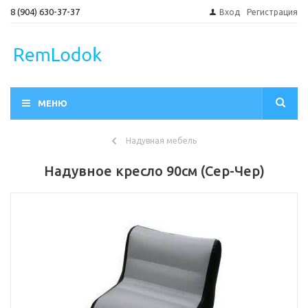
8 (904) 630-37-37
Вход
Регистрация
МЕНЮ
Надувная мебель
Надувное кресло 90см (Сер-Чер)