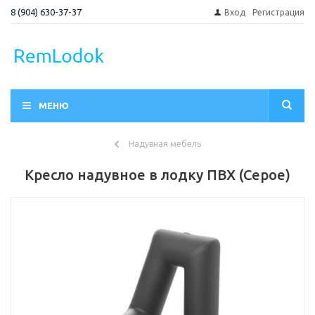
8 (904) 630-37-37
Вход
Регистрация
МЕНЮ
Надувная мебель
Кресло надувное в лодку ПВХ (Серое)