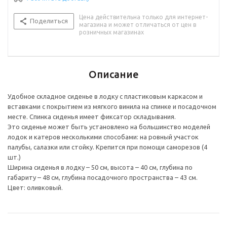
Цена действительна только для интернет-
Поделиться
магазина и может отличаться от цен в
розничных магазинах
Описание
Удобное складное сиденье в лодку с пластиковым каркасом и
вставками с покрытием из мягкого винила на спинке и посадочном
месте. Спинка сиденья имеет фиксатор складывания.
Это сиденье может быть установлено на большинство моделей
лодок и катеров несколькими способами: на ровный участок
палубы, салазки или стойку. Крепится при помощи саморезов (4
шт.)
Ширина сиденья в лодку – 50 см, высота – 40 см, глубина по
габариту – 48 см, глубина посадочного пространства – 43 см.
Цвет: оливковый.