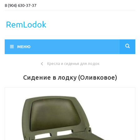
8 (904) 630-37-37
МЕНЮ
Кресла и сиденья для лодок
Сидение в лодку (Оливковое)