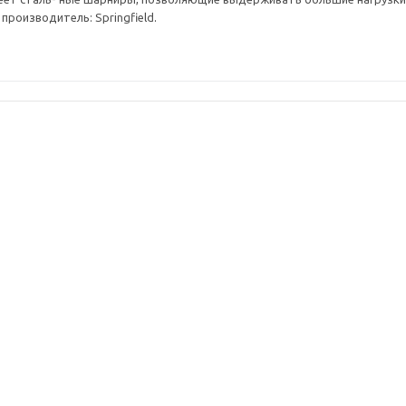
производитель: Springfield.