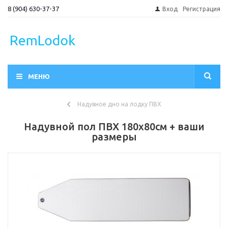
8 (904) 630-37-37
Вход
Регистрация
МЕНЮ
Надувное дно на лодку ПВХ
Надувной пол ПВХ 180х80см + ваши
размеры