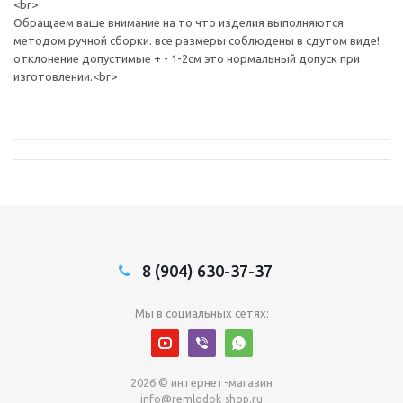
<br>
Обращаем ваше внимание на то что изделия выполняются
методом ручной сборки. все размеры соблюдены в сдутом виде!
отклонение допустимые + - 1-2см это нормальный допуск при
изготовлении.<br>
8 (904) 630-37-37
Мы в социальных сетях:
2026 © интернет-магазин
info@remlodok-shop.ru