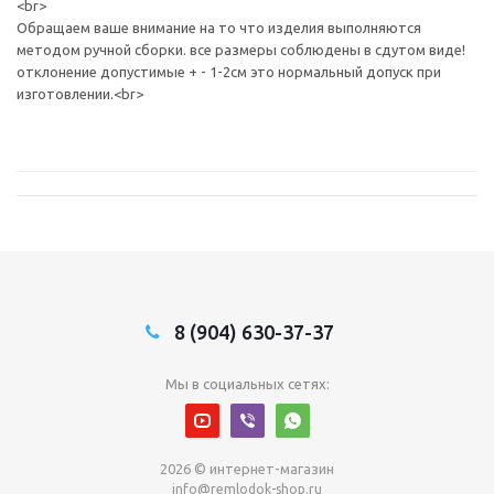
<br>
Обращаем ваше внимание на то что изделия выполняются
методом ручной сборки. все размеры соблюдены в сдутом виде!
отклонение допустимые + - 1-2см это нормальный допуск при
изготовлении.<br>
8 (904) 630-37-37
Мы в социальных сетях:
2026 © интернет-магазин
info@remlodok-shop.ru