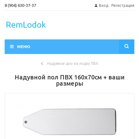
8 (904) 630-37-37
Вход
Регистрация
МЕНЮ
Надувное дно на лодку ПВХ
Надувной пол ПВХ 160х70см + ваши
размеры