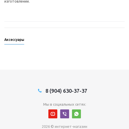
изготовлении.
Аксессуары
8 (904) 630-37-37
Мы в социальных сетях:
2026 © интернет-магазин