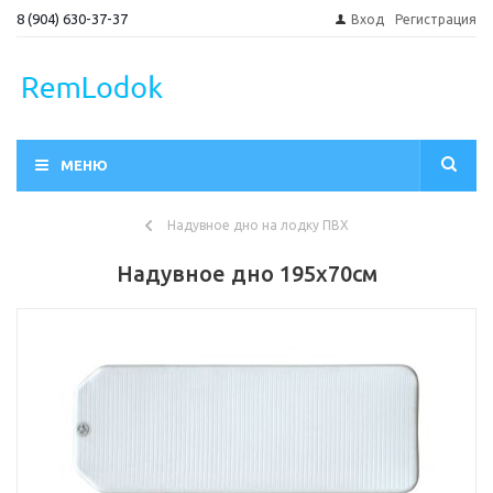
8 (904) 630-37-37
Вход
Регистрация
МЕНЮ
Надувное дно на лодку ПВХ
Надувное дно 195х70см