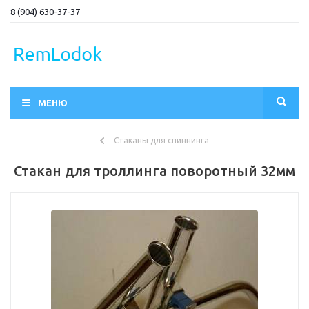
8 (904) 630-37-37
МЕНЮ
Стаканы для спиннинга
Стакан для троллинга поворотный 32мм