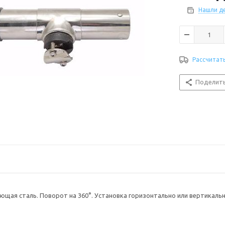
Нашли д
Рассчитат
Поделит
ющая сталь. Поворот на 360°. Установка горизонтально или вертикальн