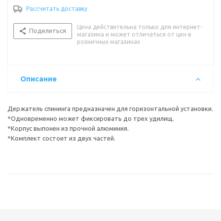
Рассчитать доставку
Цена действительна только для интернет-
Поделиться
магазина и может отличаться от цен в
розничных магазинах
Описание
Держатель спининга предназначен для горизонтальной установки.
*Одновременно может фиксировать до трех удилищ.
*Корпус выпонен из прочной алюминия.
*Комплект состоит из двух частей.