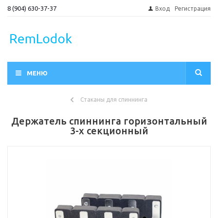
8 (904) 630-37-37
Вход
Регистрация
МЕНЮ
Стаканы для спиннинга
Держатель спиннинга горизонтальный
3-х секционный