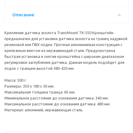
Описание
Крепление датчика эхолота TransMount TK-550 Кронштейн
предназначен для установки датчика эхолота на транец надувной
резиновой или ПВХ-лодки. Прочная алюминиевая конструкция с
крепежным винтом из нержавеющей стали. Предусмотрена
быстрая установка и снятие кронштейна с широким диапазоном
регулировки заглубления датчика. Данная модель подойдет для
лодок с транцем высотой 380-420 мм.
Масса: 500 г.
Размеры: 350 х 180 х 30 мм.
Максимальная толщина транца: 65 мм.
Минимальное расстояние до основания датчика: 340 мм.
Максимальное расстояние до основания датчика: 480 мм.
Материал: алюминий, нержавеющая сталь.