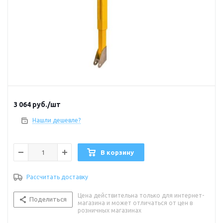
3 064
руб.
/шт
Нашли дешевле?
В корзину
Рассчитать доставку
Цена действительна только для интернет-
Поделиться
магазина и может отличаться от цен в
розничных магазинах