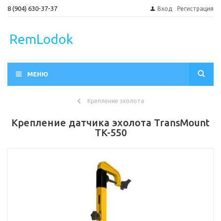
8 (904) 630-37-37
Вход
Регистрация
МЕНЮ
Крепление эхолота
Крепление датчика эхолота TransMount
TK-550