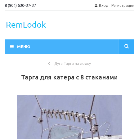
8 (904) 630-37-37
Вход
Регистрация
МЕНЮ
Дуга Тарга на лодку
Тарга для катера с 8 стаканами