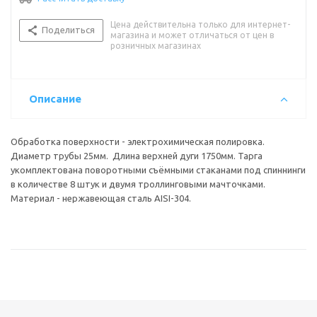
Цена действительна только для интернет-
Поделиться
магазина и может отличаться от цен в
розничных магазинах
Описание
Обработка поверхности - электрохимическая полировка.
Диаметр трубы 25мм. Длина верхней дуги 1750мм. Тарга
укомплектована поворотными съёмными стаканами под спиннинги
в количестве 8 штук и двумя троллинговыми мачточками.
Материал - нержавеющая сталь AISI-304.